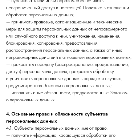
— публиковать или иным образом обеспечивать
неограниченный доступ к настоящей Политике в отношении
обработки персональных данных;
— принимать правовые, организационные и технические
меры для защиты персональных данных от неправомерного
или случайного доступа к ним, уничтожения, изменения,
блокирования, копирования, предоставления,
распространения персональных данных, а также от иных
неправомерных действий в отношении персональных данных;
— прекратить передачу (распространение, предоставление,
доступ) персональных данных, прекратить обработку
и уничтожить персональные данные в порядке и случаях,
предусмотренных Законом о персональных данных;
— исполнять иные обязанности, предусмотренные Законом
о персональных данных.
4. Основные права и обязанности субъектов
персональных данных
4.1. Субъекты персональных данных имеют право:
— получать информацию, касающуюся обработки его