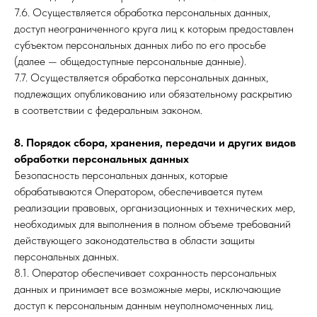
7.6. Осуществляется обработка персональных данных,
доступ неограниченного круга лиц к которым предоставлен
субъектом персональных данных либо по его просьбе
(далее — общедоступные персональные данные).
7.7. Осуществляется обработка персональных данных,
подлежащих опубликованию или обязательному раскрытию
в соответствии с федеральным законом.
8. Порядок сбора, хранения, передачи и других видов
обработки персональных данных
Безопасность персональных данных, которые
обрабатываются Оператором, обеспечивается путем
реализации правовых, организационных и технических мер,
необходимых для выполнения в полном объеме требований
действующего законодательства в области защиты
персональных данных.
8.1. Оператор обеспечивает сохранность персональных
данных и принимает все возможные меры, исключающие
доступ к персональным данным неуполномоченных лиц.