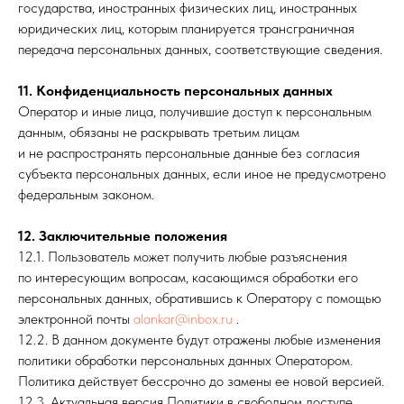
государства, иностранных физических лиц, иностранных
юридических лиц, которым планируется трансграничная
передача персональных данных, соответствующие сведения.
11. Конфиденциальность персональных данных
Оператор и иные лица, получившие доступ к персональным
данным, обязаны не раскрывать третьим лицам
и не распространять персональные данные без согласия
субъекта персональных данных, если иное не предусмотрено
федеральным законом.
12. Заключительные положения
12.1. Пользователь может получить любые разъяснения
по интересующим вопросам, касающимся обработки его
персональных данных, обратившись к Оператору с помощью
электронной почты
alankar@inbox.ru
.
12.2. В данном документе будут отражены любые изменения
политики обработки персональных данных Оператором.
Политика действует бессрочно до замены ее новой версией.
12.3. Актуальная версия Политики в свободном доступе