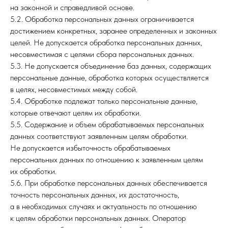
на законной и справедливой основе.
5.2. Обработка персональных данных ограничивается
достижением конкретных, заранее определенных и законных
целей. Не допускается обработка персональных данных,
несовместимая с целями сбора персональных данных.
5.3. Не допускается объединение баз данных, содержащих
персональные данные, обработка которых осуществляется
в целях, несовместимых между собой.
5.4. Обработке подлежат только персональные данные,
которые отвечают целям их обработки.
5.5. Содержание и объем обрабатываемых персональных
данных соответствуют заявленным целям обработки.
Не допускается избыточность обрабатываемых
персональных данных по отношению к заявленным целям
их обработки.
5.6. При обработке персональных данных обеспечивается
точность персональных данных, их достаточность,
а в необходимых случаях и актуальность по отношению
к целям обработки персональных данных. Оператор