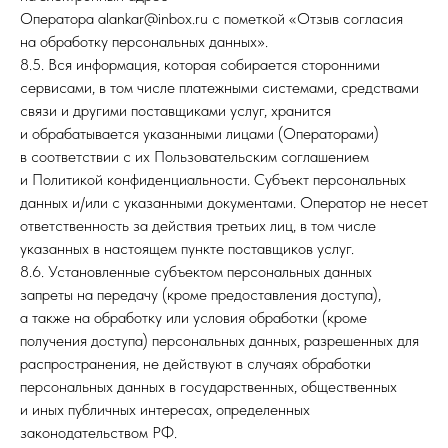
Оператора alankar@inbox.ru с пометкой «Отзыв согласия
на обработку персональных данных».
8.5. Вся информация, которая собирается сторонними
сервисами, в том числе платежными системами, средствами
связи и другими поставщиками услуг, хранится
и обрабатывается указанными лицами (Операторами)
в соответствии с их Пользовательским соглашением
и Политикой конфиденциальности. Субъект персональных
данных и/или с указанными документами. Оператор не несет
ответственность за действия третьих лиц, в том числе
указанных в настоящем пункте поставщиков услуг.
8.6. Установленные субъектом персональных данных
запреты на передачу (кроме предоставления доступа),
а также на обработку или условия обработки (кроме
получения доступа) персональных данных, разрешенных для
распространения, не действуют в случаях обработки
персональных данных в государственных, общественных
и иных публичных интересах, определенных
законодательством РФ.