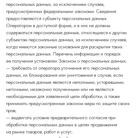
персональных данных, за исключением случаев,
предусмотренных федеральными законами. Сведения
предоставляются субъекту персональных данных
Оператором в доступной форме, и в них не должны
содержаться персональные данные, относящиеся к другим
субъектам персональных данных, за исключением случаев,
когда имеются законные основания для раскрытия таких
персональных данных. Перечень информации и порядок
ее получения установлен Законом о персональных данных;
— требовать от оператора уточнения его персональных
данных, их блокирования или уничтожения в случае, если
персональные данные являются неполными, устаревшими,
неточными, незаконно полученными или не являются
необходимыми для заявленной цели обработки, а также
принимать предусмотренные законом меры по защите своих
прав;
— выдвигать условие предварительного согласия при
обработке персональных данных в целях продвижения
на рынке товаров, работ и услуг;