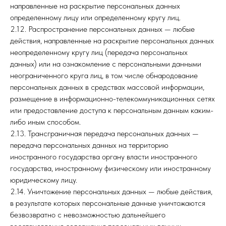
направленные на раскрытие персональных данных
определенному лицу или определенному кругу лиц.
2.12. Распространение персональных данных — любые
действия, направленные на раскрытие персональных данных
неопределенному кругу лиц (передача персональных
данных) или на ознакомление с персональными данными
неограниченного круга лиц, в том числе обнародование
персональных данных в средствах массовой информации,
размещение в информационно-телекоммуникационных сетях
или предоставление доступа к персональным данным каким-
либо иным способом.
2.13. Трансграничная передача персональных данных —
передача персональных данных на территорию
иностранного государства органу власти иностранного
государства, иностранному физическому или иностранному
юридическому лицу.
2.14. Уничтожение персональных данных — любые действия,
в результате которых персональные данные уничтожаются
безвозвратно с невозможностью дальнейшего