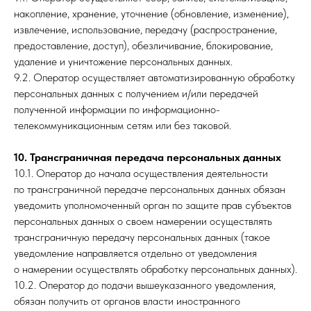
накопление, хранение, уточнение (обновление, изменение),
извлечение, использование, передачу (распространение,
предоставление, доступ), обезличивание, блокирование,
удаление и уничтожение персональных данных.
9.2. Оператор осуществляет автоматизированную обработку
персональных данных с получением и/или передачей
полученной информации по информационно-
телекоммуникационным сетям или без таковой.
10. Трансграничная передача персональных данных
10.1. Оператор до начала осуществления деятельности
по трансграничной передаче персональных данных обязан
уведомить уполномоченный орган по защите прав субъектов
персональных данных о своем намерении осуществлять
трансграничную передачу персональных данных (такое
уведомление направляется отдельно от уведомления
о намерении осуществлять обработку персональных данных).
10.2. Оператор до подачи вышеуказанного уведомления,
обязан получить от органов власти иностранного