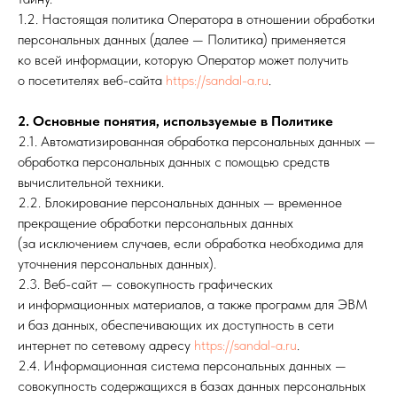
1.2. Настоящая политика Оператора в отношении обработки
персональных данных (далее — Политика) применяется
ко всей информации, которую Оператор может получить
о посетителях веб-сайта
https://sandal-a.ru
.
2. Основные понятия, используемые в Политике
2.1. Автоматизированная обработка персональных данных —
обработка персональных данных с помощью средств
вычислительной техники.
2.2. Блокирование персональных данных — временное
прекращение обработки персональных данных
(за исключением случаев, если обработка необходима для
уточнения персональных данных).
2.3. Веб-сайт — совокупность графических
и информационных материалов, а также программ для ЭВМ
и баз данных, обеспечивающих их доступность в сети
интернет по сетевому адресу
https://sandal-a.ru
.
2.4. Информационная система персональных данных —
совокупность содержащихся в базах данных персональных