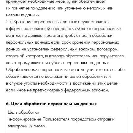
принимает необходимые меры и/или обеспечивает
их принятие по удалению или уточнению неполных или
неточных данных.
5.7. Хранение персональных данных осуществляется
в форме, позволяющей определить субъекта персональных
данных, не дольше, чем этого требуют цели обработки
персональных данных, если срок хранения персональных
данных не установлен федеральным законом, договором,
стороной которого, выгодоприобретателем или поручителем
по которому является субъект персональных данных.
Обрабатываемые персональные данные уничтожаются либо
обезличиваются по достижении целей обработки или
в случае утраты необходимости в достижении этих целей,
если иное не предусмотрено федеральным законом.
6. Цели обработки персональных данных
Цель обработки
информирование Пользователя посредством отправки
электронных писем