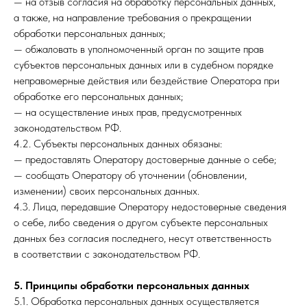
— на отзыв согласия на обработку персональных данных,
а также, на направление требования о прекращении
обработки персональных данных;
— обжаловать в уполномоченный орган по защите прав
субъектов персональных данных или в судебном порядке
неправомерные действия или бездействие Оператора при
обработке его персональных данных;
— на осуществление иных прав, предусмотренных
законодательством РФ.
4.2. Субъекты персональных данных обязаны:
— предоставлять Оператору достоверные данные о себе;
— сообщать Оператору об уточнении (обновлении,
изменении) своих персональных данных.
4.3. Лица, передавшие Оператору недостоверные сведения
о себе, либо сведения о другом субъекте персональных
данных без согласия последнего, несут ответственность
в соответствии с законодательством РФ.
5. Принципы обработки персональных данных
5.1. Обработка персональных данных осуществляется