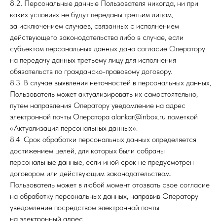
8.2. Персональные данные Пользователя никогда, ни при
каких условиях не будут переданы третьим лицам,
за исключением случаев, связанных с исполнением
действующего законодательства либо в случае, если
субъектом персональных данных дано согласие Оператору
на передачу данных третьему лицу для исполнения
обязательств по гражданско-правовому договору.
8.3. В случае выявления неточностей в персональных данных,
Пользователь может актуализировать их самостоятельно,
путем направления Оператору уведомление на адрес
электронной почты Оператора alankar@inbox.ru пометкой
«Актуализация персональных данных».
8.4. Срок обработки персональных данных определяется
достижением целей, для которых были собраны
персональные данные, если иной срок не предусмотрен
договором или действующим законодательством.
Пользователь может в любой момент отозвать свое согласие
на обработку персональных данных, направив Оператору
уведомление посредством электронной почты
на электронный адрес