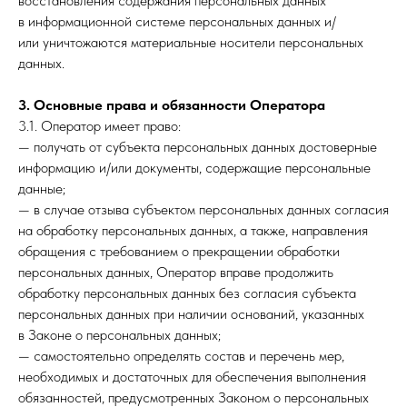
восстановления содержания персональных данных
в информационной системе персональных данных и/
или уничтожаются материальные носители персональных
данных.
3. Основные права и обязанности Оператора
3.1. Оператор имеет право:
— получать от субъекта персональных данных достоверные
информацию и/или документы, содержащие персональные
данные;
— в случае отзыва субъектом персональных данных согласия
на обработку персональных данных, а также, направления
обращения с требованием о прекращении обработки
персональных данных, Оператор вправе продолжить
обработку персональных данных без согласия субъекта
персональных данных при наличии оснований, указанных
в Законе о персональных данных;
— самостоятельно определять состав и перечень мер,
необходимых и достаточных для обеспечения выполнения
обязанностей, предусмотренных Законом о персональных