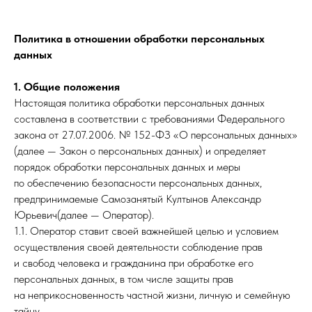
Политика в отношении обработки персональных
данных
1. Общие положения
Настоящая политика обработки персональных данных
составлена в соответствии с требованиями Федерального
закона от 27.07.2006. № 152-ФЗ «О персональных данных»
(далее — Закон о персональных данных) и определяет
порядок обработки персональных данных и меры
по обеспечению безопасности персональных данных,
предпринимаемые Cамозанятый Култынов Александр
Юрьевич(далее — Оператор).
1.1. Оператор ставит своей важнейшей целью и условием
осуществления своей деятельности соблюдение прав
и свобод человека и гражданина при обработке его
персональных данных, в том числе защиты прав
на неприкосновенность частной жизни, личную и семейную
тайну.