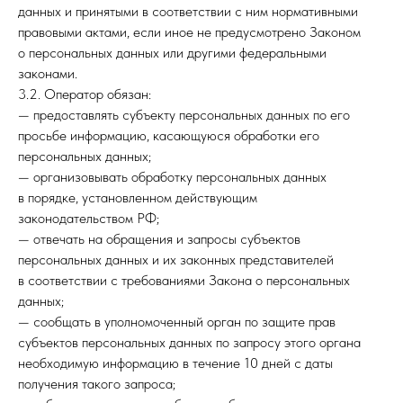
данных и принятыми в соответствии с ним нормативными
правовыми актами, если иное не предусмотрено Законом
о персональных данных или другими федеральными
законами.
3.2. Оператор обязан:
— предоставлять субъекту персональных данных по его
просьбе информацию, касающуюся обработки его
персональных данных;
— организовывать обработку персональных данных
в порядке, установленном действующим
законодательством РФ;
— отвечать на обращения и запросы субъектов
персональных данных и их законных представителей
в соответствии с требованиями Закона о персональных
данных;
— сообщать в уполномоченный орган по защите прав
субъектов персональных данных по запросу этого органа
необходимую информацию в течение 10 дней с даты
получения такого запроса;