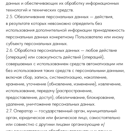
данных и обеспечивающих их обработку информационных
технологий и технических средств.
2.5. Обезличивание персональных данных — действия,
в результате которых невозможно определить без
использования дополнительной информации принадлежность
персональных данных конкретному Пользователю или иному
субъекту персональных данных.
2.6. Обработка персональных данных — любое действие
(операция) или совокупность действий (операций),
совершаемых с использованием средств автоматизации или
без использования таких средств с персональными данными,
включая сбор, запись, систематизацию, накопление,
хранение, уточнение (обновление, изменение), извлечение,
использование, передачу (распространение,
предоставление, доступ), обезличивание, блокирование,
удаление, уничтожение персональных данных.
2.7. Оператор — государственный орган, муниципальный
орган, юридическое или физическое лицо, самостоятельно
или совместно с другими лицами организующие и/
или осуществляющие обработку персональных данных,