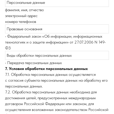
Персональные данные
фамилия, имя, отчество
электронный адрес
номера телефонов
Правовые основания
• Федеральный закон «Об информации, информационных
технологиях и о защите информации» от 27.07.2006 N 149-
ФЗ
Виды обработки персональных данных
• Передача персональных данных
7. Условия обработки персональных данных
7.1. Обработка персональных данных осуществляется
с согласия субъекта персональных данных на обработку его
персональных данных.
7.2. Обработка персональных данных необходима для
достижения целей, предусмотренных международным
договором Российской Федерации или законом, для
осуществления возложенных законодательством Российской