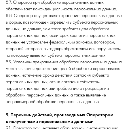
8.7. Оператор при обработке персональных данных
обеспечивает конфиденциальность персональных данных.
8.8. Оператор осуществляет хранение персональных данных
в форме, позволяющей определить субъекта персональных
данных, не дольше, чем этого требуют цели обработки
персональных данных, если срок хранения персональных
данных не установлен федеральным законом, договором,
стороной которого, выгодоприобретателем или поручителем
по которому является субъект персональных данных.
8.9. Условием прекращения обработки персональных данных
может являться достижение целей обработки персональных
данных, истечение срока действия согласия субъекта
персональных данных, отзыв согласия субъектом
персональных данных или требование о прекращении
обработки персональных данных, а также выявление
неправомерной обработки персональных данных.
9. Перечень действий, производимых Оператором
с полученными персональными данными
9.1. Оператор осуществляет сбор, запись, систематизацию,